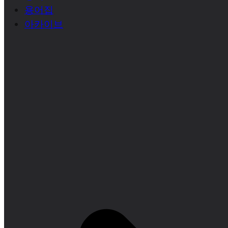
용어집
아카이브