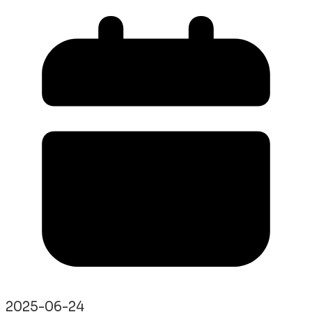
2025-06-24