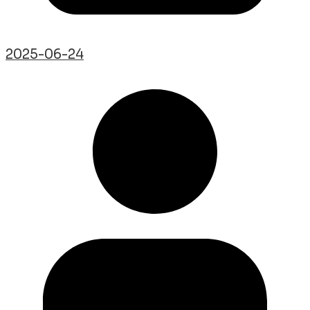
2025-06-24