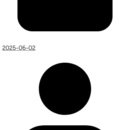
2025-06-02