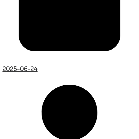
2025-06-24