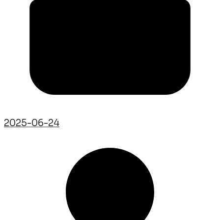
2025-06-24