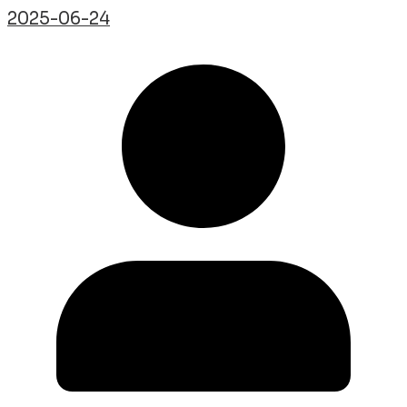
2025-06-24