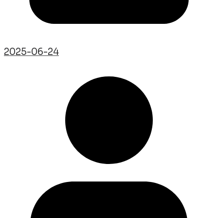
2025-06-24