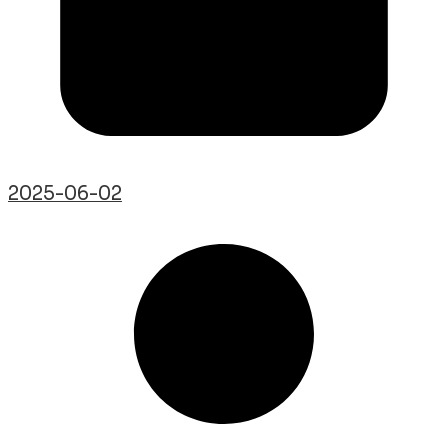
2025-06-02