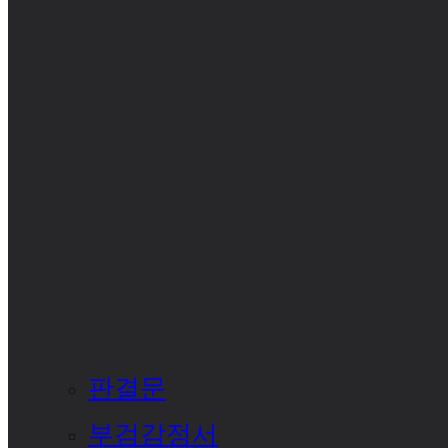
판결문
부검감정서