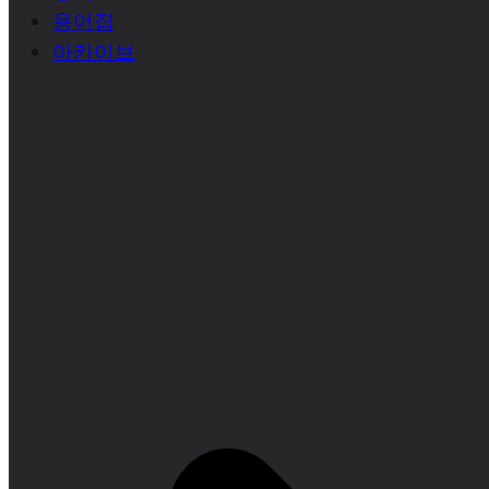
용어집
아카이브